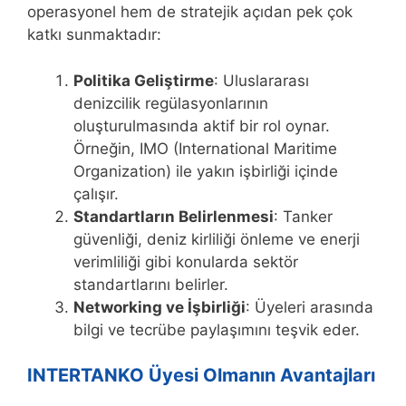
operasyonel hem de stratejik açıdan pek çok
katkı sunmaktadır:
Politika Geliştirme
: Uluslararası
denizcilik regülasyonlarının
oluşturulmasında aktif bir rol oynar.
Örneğin, IMO (International Maritime
Organization) ile yakın işbirliği içinde
çalışır.
Standartların Belirlenmesi
: Tanker
güvenliği, deniz kirliliği önleme ve enerji
verimliliği gibi konularda sektör
standartlarını belirler.
Networking ve İşbirliği
: Üyeleri arasında
bilgi ve tecrübe paylaşımını teşvik eder.
INTERTANKO Üyesi Olmanın Avantajları