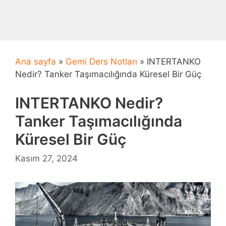
Ana sayfa
»
Gemi Ders Notları
»
INTERTANKO
Nedir? Tanker Taşımacılığında Küresel Bir Güç
INTERTANKO Nedir?
Tanker Taşımacılığında
Küresel Bir Güç
Kasım 27, 2024