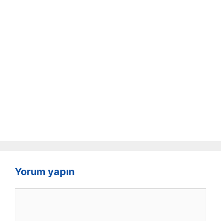
Yorum yapın
Yorum