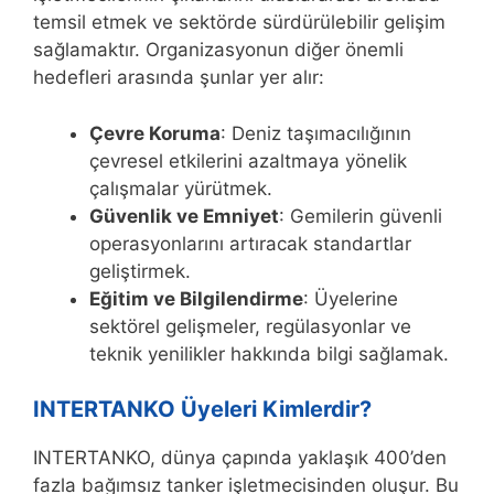
temsil etmek ve sektörde sürdürülebilir gelişim
sağlamaktır. Organizasyonun diğer önemli
hedefleri arasında şunlar yer alır:
Çevre Koruma
: Deniz taşımacılığının
çevresel etkilerini azaltmaya yönelik
çalışmalar yürütmek.
Güvenlik ve Emniyet
: Gemilerin güvenli
operasyonlarını artıracak standartlar
geliştirmek.
Eğitim ve Bilgilendirme
: Üyelerine
sektörel gelişmeler, regülasyonlar ve
teknik yenilikler hakkında bilgi sağlamak.
INTERTANKO Üyeleri Kimlerdir?
INTERTANKO, dünya çapında yaklaşık 400’den
fazla bağımsız tanker işletmecisinden oluşur. Bu