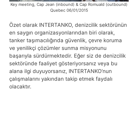
Key meeting, Cap Jean (inbound) & Cap Romuald (outbound)
Quebec 06/01/2015
Özet olarak INTERTANKO, denizcilik sektörünün
en saygın organizasyonlarından biri olarak,
tanker taşımacılığında güvenlik, çevre koruma
ve yenilikçi çözümler sunma misyonunu
başarıyla sürdürmektedir. Eğer siz de denizcilik
sektöründe faaliyet gösteriyorsanız veya bu
alana ilgi duyuyorsanız, INTERTANKO’nun
çalışmalarını yakından takip etmek faydalı
olacaktır.