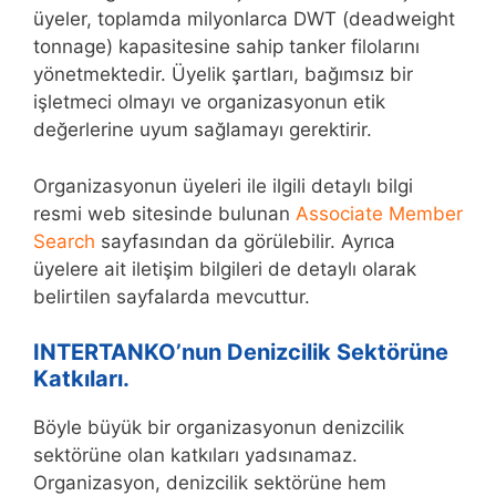
üyeler, toplamda milyonlarca DWT (deadweight
tonnage) kapasitesine sahip tanker filolarını
yönetmektedir. Üyelik şartları, bağımsız bir
işletmeci olmayı ve organizasyonun etik
değerlerine uyum sağlamayı gerektirir.
Organizasyonun üyeleri ile ilgili detaylı bilgi
resmi web sitesinde bulunan
Associate Member
Search
sayfasından da görülebilir. Ayrıca
üyelere ait iletişim bilgileri de detaylı olarak
belirtilen sayfalarda mevcuttur.
INTERTANKO’nun Denizcilik Sektörüne
Katkıları.
Böyle büyük bir organizasyonun denizcilik
sektörüne olan katkıları yadsınamaz.
Organizasyon, denizcilik sektörüne hem