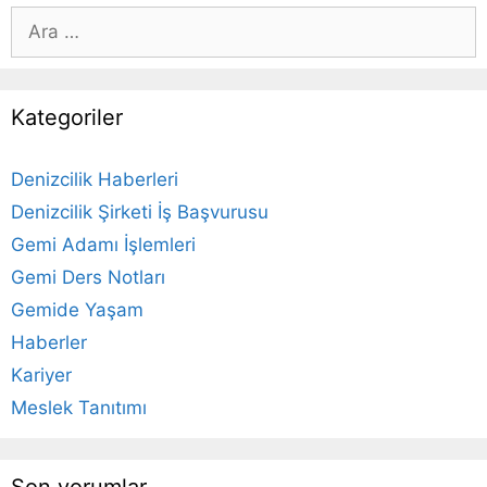
için
ara
Kategoriler
Denizcilik Haberleri
Denizcilik Şirketi İş Başvurusu
Gemi Adamı İşlemleri
Gemi Ders Notları
Gemide Yaşam
Haberler
Kariyer
Meslek Tanıtımı
Son yorumlar