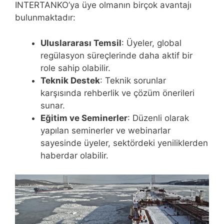
INTERTANKO’ya üye olmanın birçok avantajı
bulunmaktadır:
Uluslararası Temsil
: Üyeler, global
regülasyon süreçlerinde daha aktif bir
role sahip olabilir.
Teknik Destek
: Teknik sorunlar
karşısında rehberlik ve çözüm önerileri
sunar.
Eğitim ve Seminerler
: Düzenli olarak
yapılan seminerler ve webinarlar
sayesinde üyeler, sektördeki yeniliklerden
haberdar olabilir.