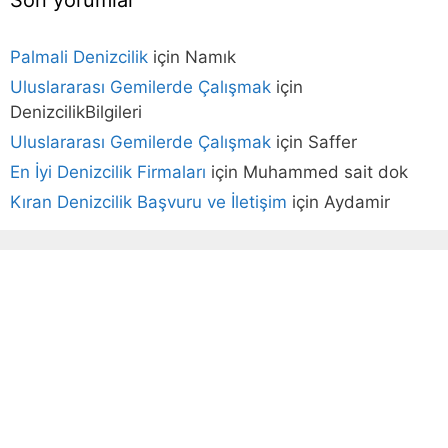
Palmali Denizcilik
için
Namık
Uluslararası Gemilerde Çalışmak
için
DenizcilikBilgileri
Uluslararası Gemilerde Çalışmak
için
Saffer
En İyi Denizcilik Firmaları
için
Muhammed sait dok
Kıran Denizcilik Başvuru ve İletişim
için
Aydamir